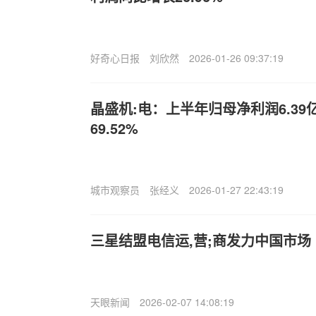
好奇心日报
刘欣然
2026-01-26 09:37:19
晶盛机:电：上半年归母净利润6.3
69.52%
城市观察员
张经义
2026-01-27 22:43:19
三星结盟电信运,营;商发力中国市场
天眼新闻
2026-02-07 14:08:19