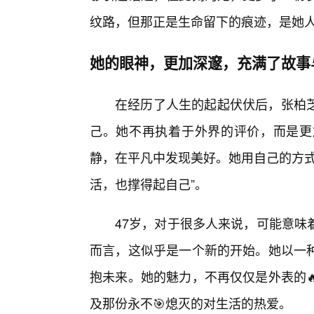
纹路，但那正是生命留下的痕迹，是她
她的眼神，更加深邃，充满了故事
在经历了人生的起起伏伏后，张柏芝
己。她不再执着于外界的评价，而是更
静，在平凡中发现美好。她用自己的方式
活，也撑得起自己”。
47岁，对于很多人来说，可能意味
而言，这似乎是一个新的开始。她以一种
抱未来。她的魅力，不再仅仅是外表的
及那份永不🎯熄灭的对生活的热爱。