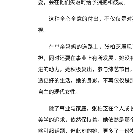
耍，会在他们失落时给予拥抱和鼓励。
这种全心全意的付出，不仅仅是对
视。
在单亲妈妈的道路上，张柏芝展现
担，同时还要在事业上有所发展。她没
进的动力。她积极复出，参与综艺节目
造更好的生活。她的身影，不再仅仅是
自主的现代女性。
除了事业与家庭，张柏芝在个人成长
美学的追求，依然保持着。她依然是那个
够引起话题，但此刻的她，更多了一份