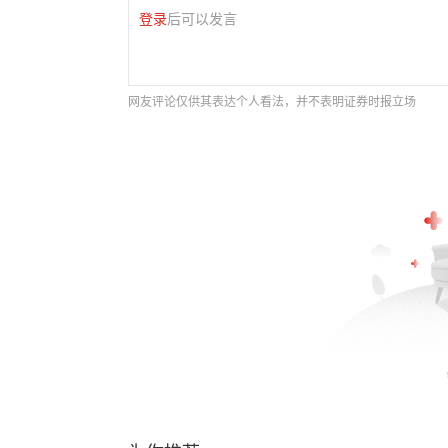
登录
后可以发言
网友评论仅供其表达个人看法，并不表明证券时报立场